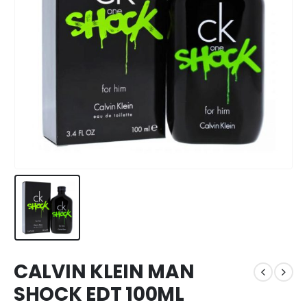
CALVIN KLEIN MAN
SHOCK EDT 100ML