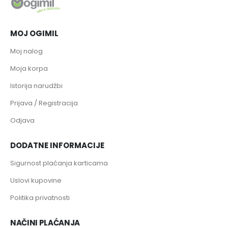
MOJ OGIMIL
Moj nalog
Moja korpa
Istorija narudžbi
Prijava / Registracija
Odjava
DODATNE INFORMACIJE
Sigurnost plaćanja karticama
Uslovi kupovine
Politika privatnosti
NAČINI PLAĆANJA