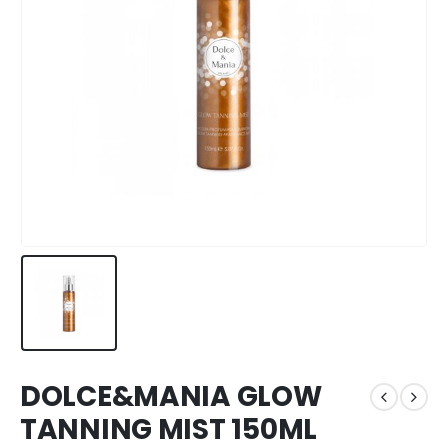
DOLCE&MANIA GLOW
TANNING MIST 150ML