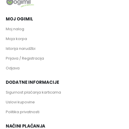
MOJ OGIMIL
Moj nalog
Moja korpa
Istorija narudžbi
Prijava / Registracija
Odjava
DODATNE INFORMACIJE
Sigurnost plaćanja karticama
Uslovi kupovine
Politika privatnosti
NAČINI PLAĆANJA