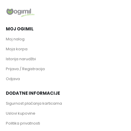
MOJ OGIMIL
Moj nalog
Moja korpa
Istorija narudžbi
Prijava / Registracija
Odjava
DODATNE INFORMACIJE
Sigurnost plaćanja karticama
Uslovi kupovine
Politika privatnosti