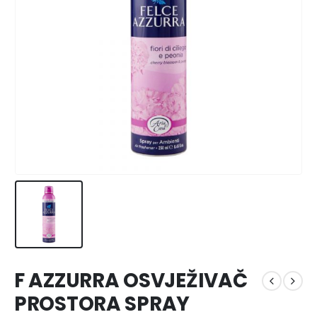
F AZZURRA OSVJEŽIVAČ
PROSTORA SPRAY