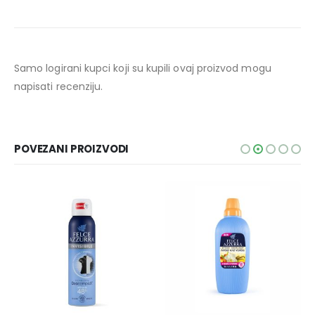
Samo logirani kupci koji su kupili ovaj proizvod mogu
napisati recenziju.
POVEZANI PROIZVODI