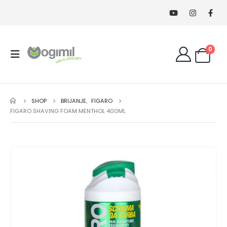
0
SHOP
BRIJANJE
,
FIGARO
FIGARO SHAVING FOAM MENTHOL 400ML