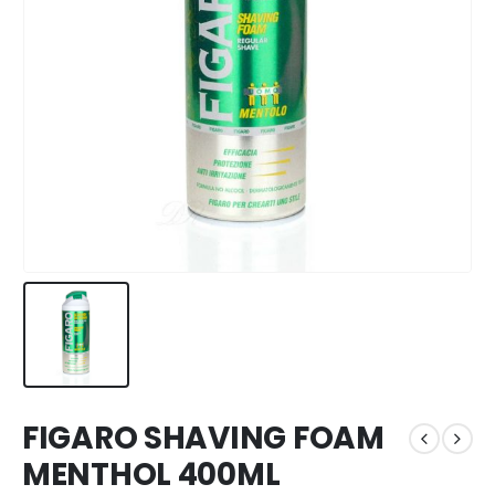
FIGARO SHAVING FOAM
MENTHOL 400ML