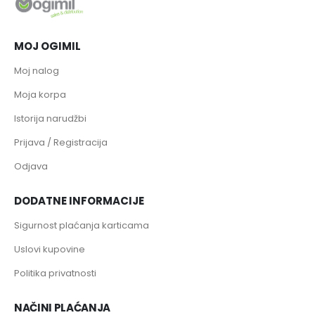
MOJ OGIMIL
Moj nalog
Moja korpa
Istorija narudžbi
Prijava / Registracija
Odjava
DODATNE INFORMACIJE
Sigurnost plaćanja karticama
Uslovi kupovine
Politika privatnosti
NAČINI PLAĆANJA