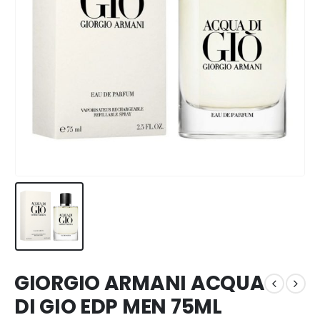
GIORGIO ARMANI ACQUA
DI GIO EDP MEN 75ML