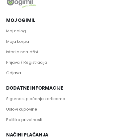
MOJ OGIMIL
Moj nalog
Moja korpa
Istorija narudžbi
Prijava / Registracija
Odjava
DODATNE INFORMACIJE
Sigurnost plaćanja karticama
Uslovi kupovine
Politika privatnosti
NAČINI PLAĆANJA