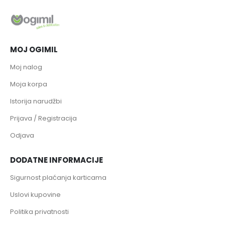
MOJ OGIMIL
Moj nalog
Moja korpa
Istorija narudžbi
Prijava / Registracija
Odjava
DODATNE INFORMACIJE
Sigurnost plaćanja karticama
Uslovi kupovine
Politika privatnosti