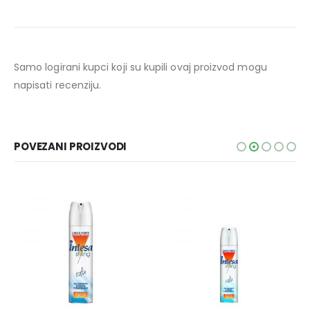
Samo logirani kupci koji su kupili ovaj proizvod mogu
napisati recenziju.
POVEZANI PROIZVODI