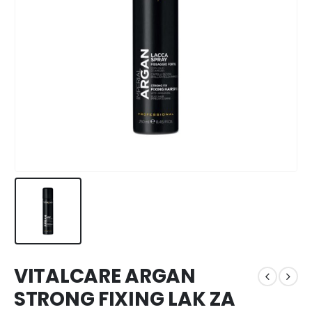
VITALCARE ARGAN
STRONG FIXING LAK ZA