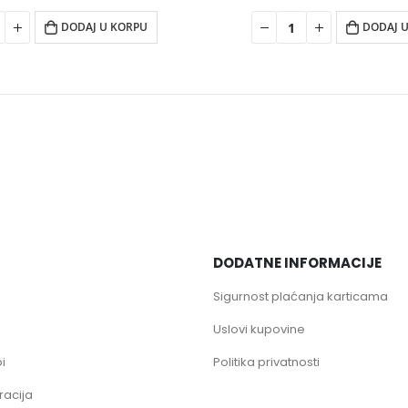
DODAJ U KORPU
DODAJ 
DODATNE INFORMACIJE
Sigurnost plaćanja karticama
Uslovi kupovine
i
Politika privatnosti
racija