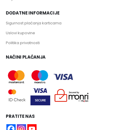
DODATNE INFORMACIJE
Sigurnost plaćanja karticama
Uslovi kupovine
Politika privatnosti
NAČINI PLAĆANJA
PRATITE NAS