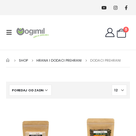
0
SHOP
HRANA I DODACI PREHRANI
DODACI PREHRANI