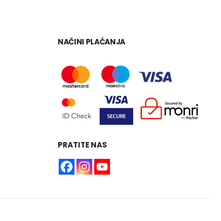
NAČINI PLAĆANJA
PRATITE NAS