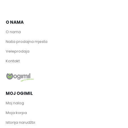
O NAMA
O nama
Naša prodajna mjesta
Veleprodaja
Kontakt
MOJ OGIMIL
Moj nalog
Moja korpa
Istorija narudžbi