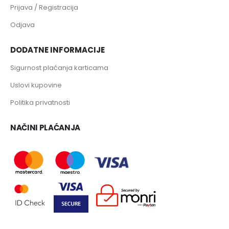
Prijava / Registracija
Odjava
DODATNE INFORMACIJE
Sigurnost plaćanja karticama
Uslovi kupovine
Politika privatnosti
NAČINI PLAĆANJA