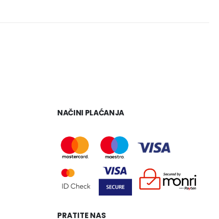
NAČINI PLAĆANJA
PRATITE NAS