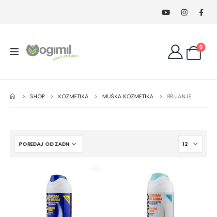
0
SHOP
KOZMETIKA
MUŠKA KOZMETIKA
BRIJANJE