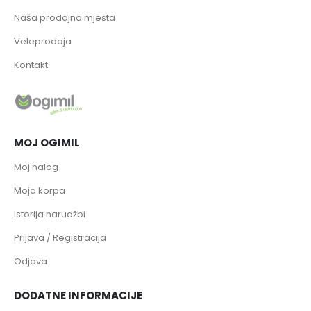
Naša prodajna mjesta
Veleprodaja
Kontakt
MOJ OGIMIL
Moj nalog
Moja korpa
Istorija narudžbi
Prijava / Registracija
Odjava
DODATNE INFORMACIJE