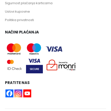
Sigurnost plaćanja karticama
Uslovi kupovine
Politika privatnosti
NAČINI PLAĆANJA
PRATITE NAS