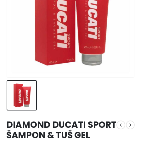
DIAMOND DUCATI SPORT
ŠAMPON & TUŠ GEL