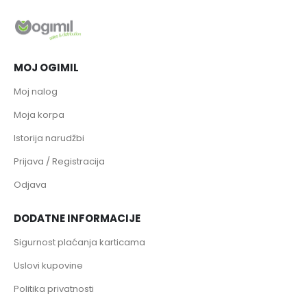
MOJ OGIMIL
Moj nalog
Moja korpa
Istorija narudžbi
Prijava / Registracija
Odjava
DODATNE INFORMACIJE
Sigurnost plaćanja karticama
Uslovi kupovine
Politika privatnosti