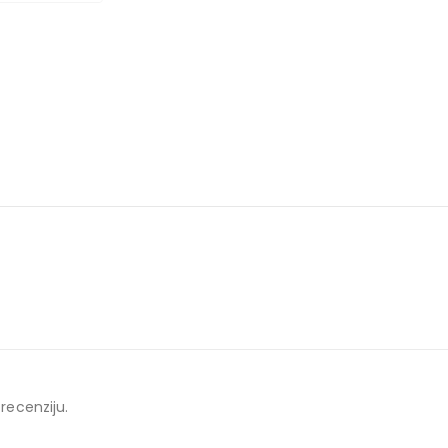
 recenziju.