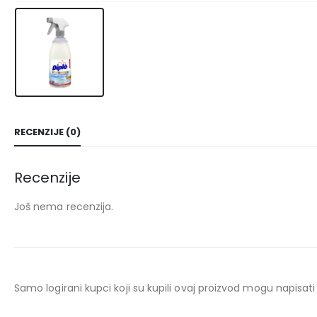
RECENZIJE (0)
Recenzije
Još nema recenzija.
Samo logirani kupci koji su kupili ovaj proizvod mogu napisati