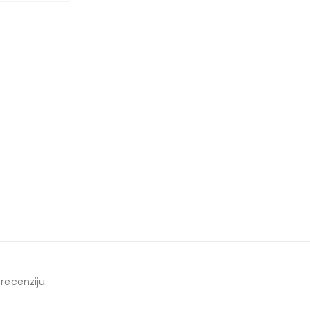
 recenziju.