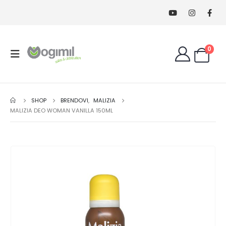
0
SHOP
BRENDOVI
,
MALIZIA
MALIZIA DEO WOMAN VANILLA 150ML