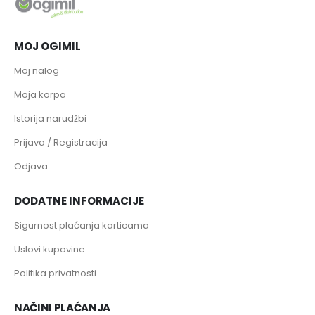
MOJ OGIMIL
Moj nalog
Moja korpa
Istorija narudžbi
Prijava / Registracija
Odjava
DODATNE INFORMACIJE
Sigurnost plaćanja karticama
Uslovi kupovine
Politika privatnosti
NAČINI PLAĆANJA