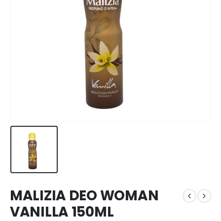
MALIZIA DEO WOMAN
VANILLA 150ML