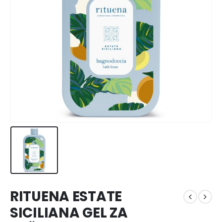
RITUENA ESTATE
SICILIANA GEL ZA