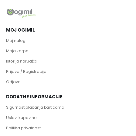
MOJ OGIMIL
Moj nalog
Moja korpa
Istorija narudžbi
Prijava / Registracija
Odjava
DODATNE INFORMACIJE
Sigurnost plaćanja karticama
Uslovi kupovine
Politika privatnosti