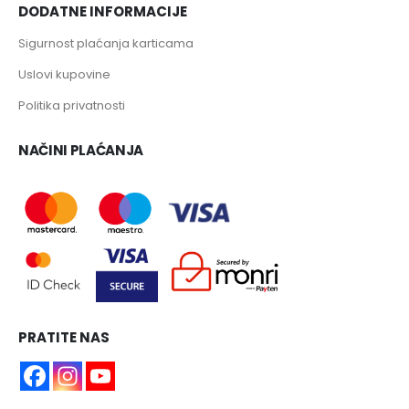
DODATNE INFORMACIJE
Sigurnost plaćanja karticama
Uslovi kupovine
Politika privatnosti
NAČINI PLAĆANJA
PRATITE NAS