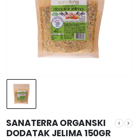
SANATERRA ORGANSKI
DODATAK JELIMA 150GR