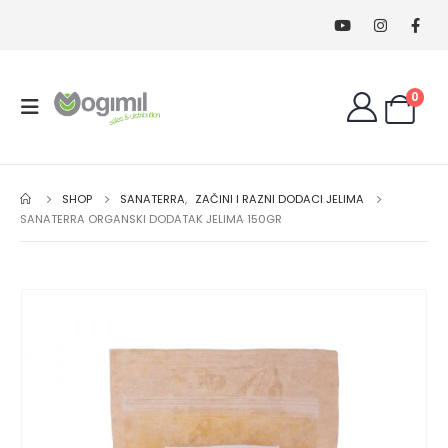
0
SHOP
SANATERRA
,
ZAČINI I RAZNI DODACI JELIMA
SANATERRA ORGANSKI DODATAK JELIMA 150GR