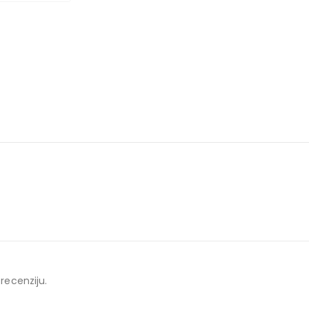
 recenziju.