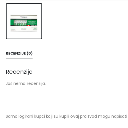
RECENZIJE (0)
Recenzije
Još nema recenzija.
Samo logirani kupci koji su kupili ovaj proizvod mogu napisati