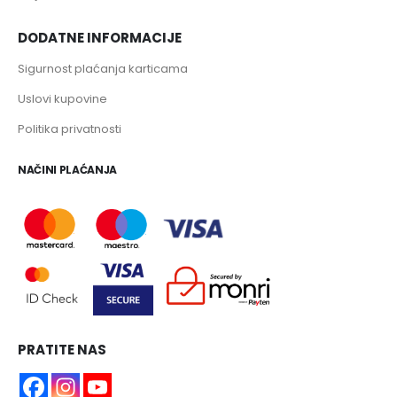
DODATNE INFORMACIJE
Sigurnost plaćanja karticama
Uslovi kupovine
Politika privatnosti
NAČINI PLAĆANJA
PRATITE NAS