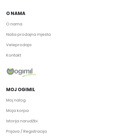
O NAMA
O nama
Naša prodajna mjesta
Veleprodaja
Kontakt
MOJ OGIMIL
Moj nalog
Moja korpa
Istorija narudžbi
Prijava / Registracija