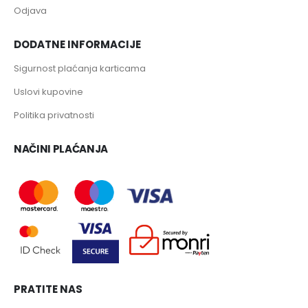
Odjava
DODATNE INFORMACIJE
Sigurnost plaćanja karticama
Uslovi kupovine
Politika privatnosti
NAČINI PLAĆANJA
PRATITE NAS