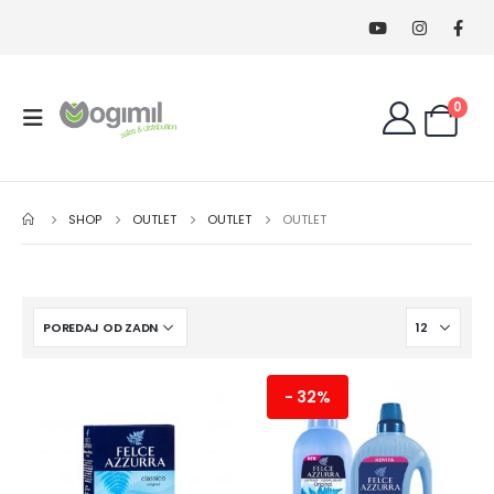
0
SHOP
OUTLET
OUTLET
OUTLET
- 32%