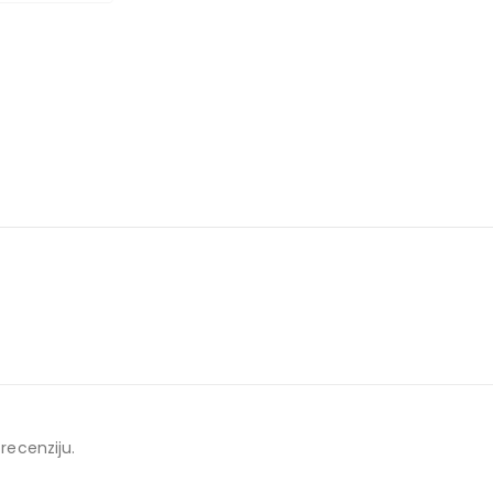
 recenziju.