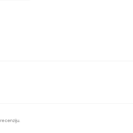
 recenziju.