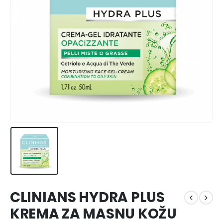
CLINIANS HYDRA PLUS
KREMA ZA MASNU KOŽU