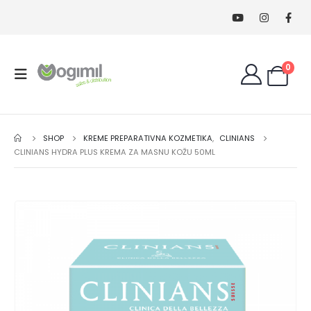
0
SHOP
KREME PREPARATIVNA KOZMETIKA
,
CLINIANS
CLINIANS HYDRA PLUS KREMA ZA MASNU KOŽU 50ML