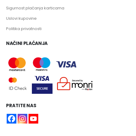
Sigurnost plaćanja karticama
Uslovi kupovine
Politika privatnosti
NAČINI PLAĆANJA
PRATITE NAS