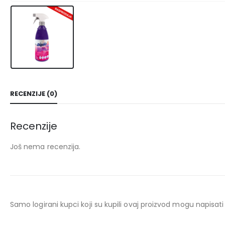
RECENZIJE (0)
Recenzije
Još nema recenzija.
Samo logirani kupci koji su kupili ovaj proizvod mogu napisati