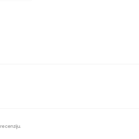
 recenziju.