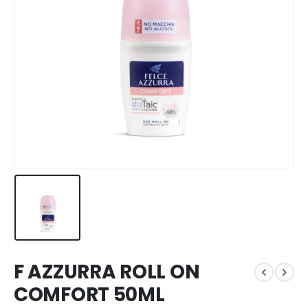
F AZZURRA ROLL ON
COMFORT 50ML