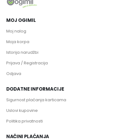
MOJ OGIMIL
Moj nalog
Moja korpa
Istorija narudžbi
Prijava / Registracija
Odjava
DODATNE INFORMACIJE
Sigurnost plaćanja karticama
Uslovi kupovine
Politika privatnosti
NAČINI PLAĆANJA