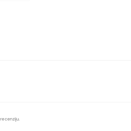
 recenziju.