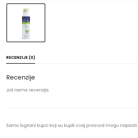
RECENZIJE (0)
Recenzije
Još nema recenzija.
Samo logirani kupci koji su kupili ovaj proizvod mogu napisati