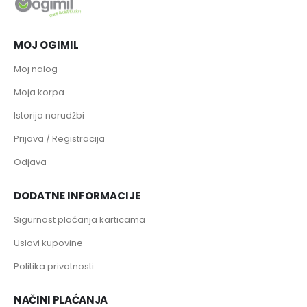
MOJ OGIMIL
Moj nalog
Moja korpa
Istorija narudžbi
Prijava / Registracija
Odjava
DODATNE INFORMACIJE
Sigurnost plaćanja karticama
Uslovi kupovine
Politika privatnosti
NAČINI PLAĆANJA