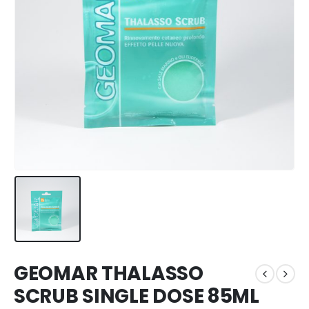
GEOMAR THALASSO
SCRUB SINGLE DOSE 85ML