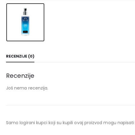
RECENZIJE (0)
Recenzije
Još nema recenzija.
Samo logirani kupci koji su kupili ovaj proizvod mogu napisati