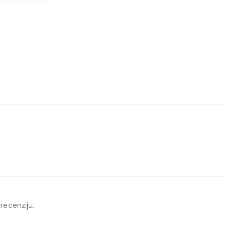
 recenziju.