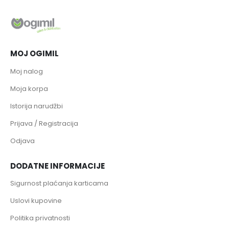
MOJ OGIMIL
Moj nalog
Moja korpa
Istorija narudžbi
Prijava / Registracija
Odjava
DODATNE INFORMACIJE
Sigurnost plaćanja karticama
Uslovi kupovine
Politika privatnosti