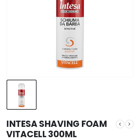
INTESA SHAVING FOAM
VITACELL 300ML