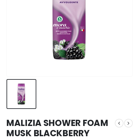
MALIZIA SHOWER FOAM
MUSK BLACKBERRY