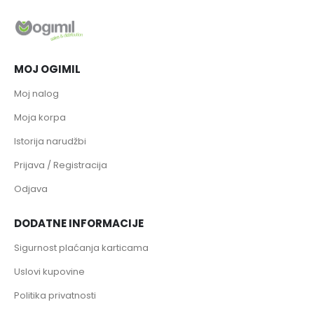
MOJ OGIMIL
Moj nalog
Moja korpa
Istorija narudžbi
Prijava / Registracija
Odjava
DODATNE INFORMACIJE
Sigurnost plaćanja karticama
Uslovi kupovine
Politika privatnosti