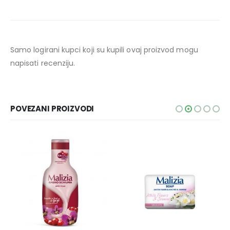
Samo logirani kupci koji su kupili ovaj proizvod mogu
napisati recenziju.
POVEZANI PROIZVODI