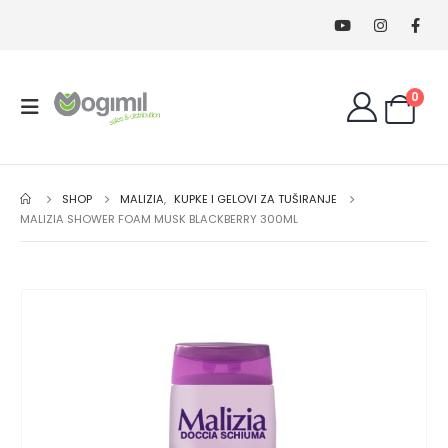
0
SHOP
MALIZIA
,
KUPKE I GELOVI ZA TUŠIRANJE
MALIZIA SHOWER FOAM MUSK BLACKBERRY 300ML