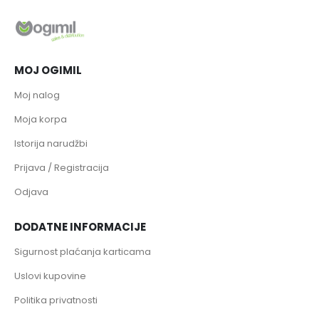
MOJ OGIMIL
Moj nalog
Moja korpa
Istorija narudžbi
Prijava / Registracija
Odjava
DODATNE INFORMACIJE
Sigurnost plaćanja karticama
Uslovi kupovine
Politika privatnosti