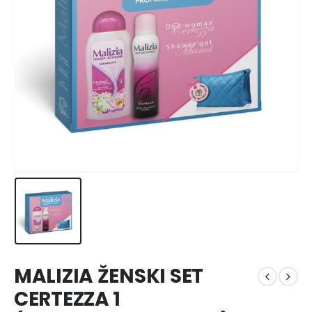
MALIZIA ŽENSKI SET
CERTEZZA 1