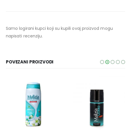
Samo logirani kupci koji su kupili ovaj proizvod mogu
napisati recenziju.
POVEZANI PROIZVODI