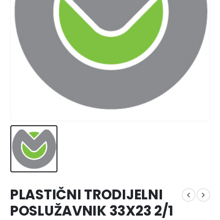
PLASTIČNI TRODIJELNI
POSLUŽAVNIK 33X23 2/1