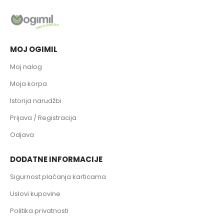
MOJ OGIMIL
Moj nalog
Moja korpa
Istorija narudžbi
Prijava / Registracija
Odjava
DODATNE INFORMACIJE
Sigurnost plaćanja karticama
Uslovi kupovine
Politika privatnosti