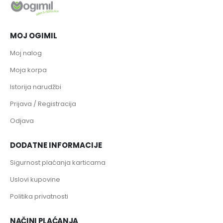
MOJ OGIMIL
Moj nalog
Moja korpa
Istorija narudžbi
Prijava / Registracija
Odjava
DODATNE INFORMACIJE
Sigurnost plaćanja karticama
Uslovi kupovine
Politika privatnosti
NAČINI PLAĆANJA