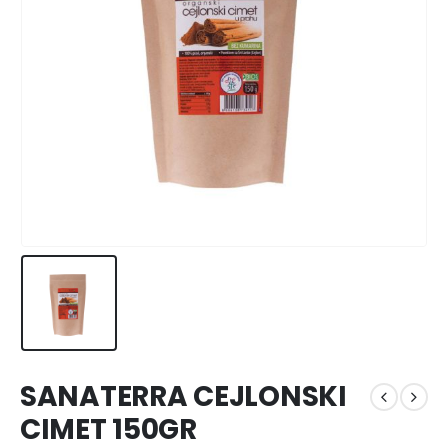
SANATERRA CEJLONSKI
CIMET 150GR