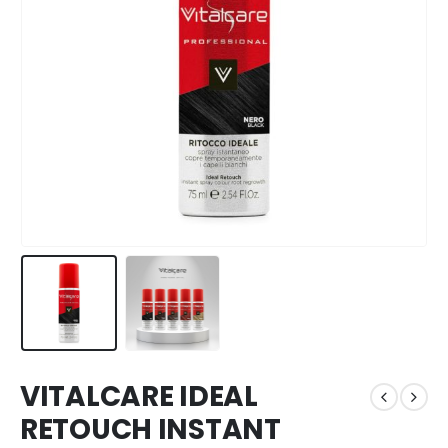
VITALCARE IDEAL
RETOUCH INSTANT