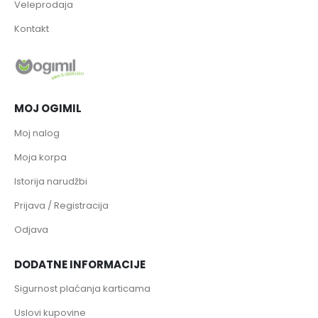
Veleprodaja
Kontakt
MOJ OGIMIL
Moj nalog
Moja korpa
Istorija narudžbi
Prijava / Registracija
Odjava
DODATNE INFORMACIJE
Sigurnost plaćanja karticama
Uslovi kupovine