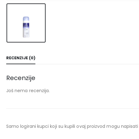
RECENZIJE (0)
Recenzije
Još nema recenzija.
Samo logirani kupci koji su kupili ovaj proizvod mogu napisati