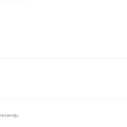
 recenziju.