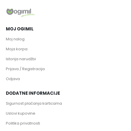
MOJ OGIMIL
Moj nalog
Moja korpa
Istorija narudžbi
Prijava / Registracija
Odjava
DODATNE INFORMACIJE
Sigurnost plaćanja karticama
Uslovi kupovine
Politika privatnosti