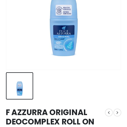
F AZZURRA ORIGINAL
DEOCOMPLEX ROLL ON