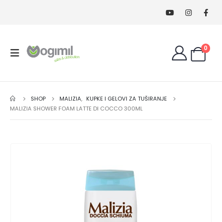
0
SHOP
MALIZIA
,
KUPKE I GELOVI ZA TUŠIRANJE
MALIZIA SHOWER FOAM LATTE DI COCCO 300ML