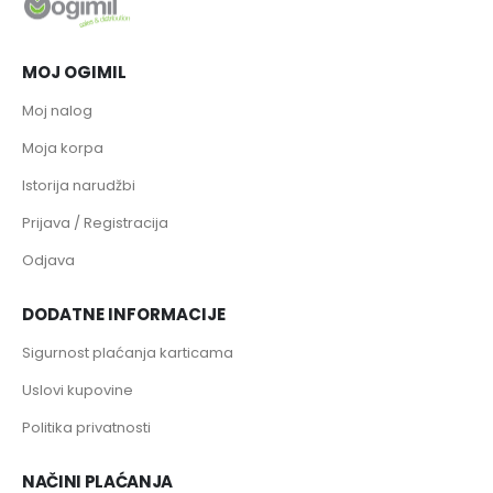
MOJ OGIMIL
Moj nalog
Moja korpa
Istorija narudžbi
Prijava / Registracija
Odjava
DODATNE INFORMACIJE
Sigurnost plaćanja karticama
Uslovi kupovine
Politika privatnosti
NAČINI PLAĆANJA