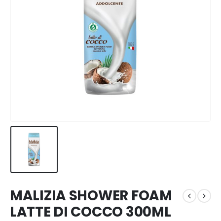
MALIZIA SHOWER FOAM
LATTE DI COCCO 300ML