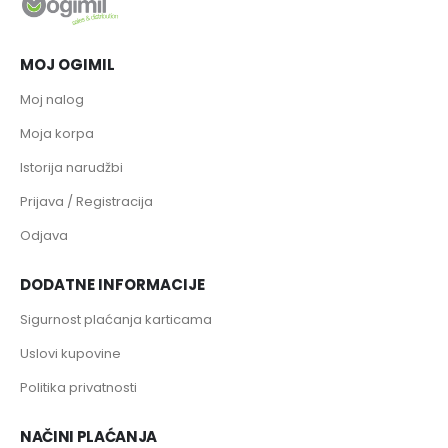
MOJ OGIMIL
Moj nalog
Moja korpa
Istorija narudžbi
Prijava / Registracija
Odjava
DODATNE INFORMACIJE
Sigurnost plaćanja karticama
Uslovi kupovine
Politika privatnosti
NAČINI PLAĆANJA