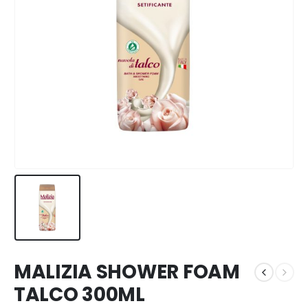
MALIZIA SHOWER FOAM
TALCO 300ML