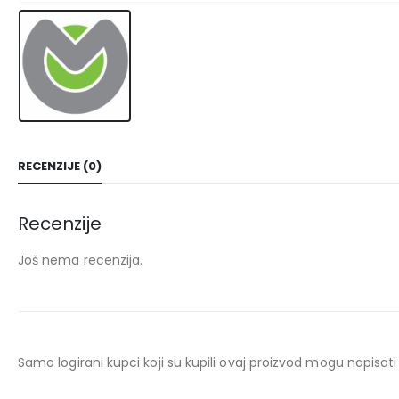
RECENZIJE (0)
Recenzije
Još nema recenzija.
Samo logirani kupci koji su kupili ovaj proizvod mogu napisati