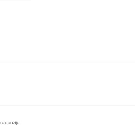
 recenziju.